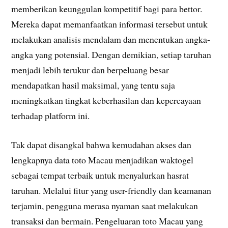
memberikan keunggulan kompetitif bagi para bettor.
Mereka dapat memanfaatkan informasi tersebut untuk
melakukan analisis mendalam dan menentukan angka-
angka yang potensial. Dengan demikian, setiap taruhan
menjadi lebih terukur dan berpeluang besar
mendapatkan hasil maksimal, yang tentu saja
meningkatkan tingkat keberhasilan dan kepercayaan
terhadap platform ini.
Tak dapat disangkal bahwa kemudahan akses dan
lengkapnya data toto Macau menjadikan waktogel
sebagai tempat terbaik untuk menyalurkan hasrat
taruhan. Melalui fitur yang user-friendly dan keamanan
terjamin, pengguna merasa nyaman saat melakukan
transaksi dan bermain. Pengeluaran toto Macau yang