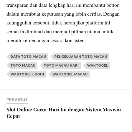
transparan dan data lengkap hari ini membantu bettor
dalam membuat keputusan yang lebih cerdas. Dengan
keunggulan tersebut, tidak heran jika platform ini
semakin diminati dan menjadi pilihan utama untuk
meraih kemenangan secara konsisten.
DATA TOTO MACAU
PENGELUARAN TOTO MACAU
TOTO MACAU
TOTO MACAU HARI
WAKTOGEL
WAKTOGEL LOGIN
WAKTOGEL MACAU
PREVIOUS
Slot Online Gacor Hari Ini dengan Sistem Maxwin
Cepat