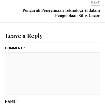
NEXT
Pengaruh Penggunaan Teknologi AI dalam
Pengelolaan Situs Gacor
Leave a Reply
COMMENT
*
NAME
*