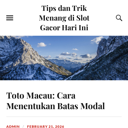
Tips dan Trik
Menang di Slot
Gacor Hari Ini
Toto Macau: Cara
Menentukan Batas Modal
ADMIN
FEBRUARY 21, 2026