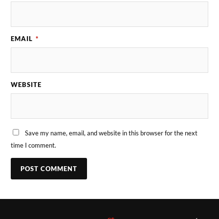
EMAIL
*
WEBSITE
Save my name, email, and website in this browser for the next
time I comment.