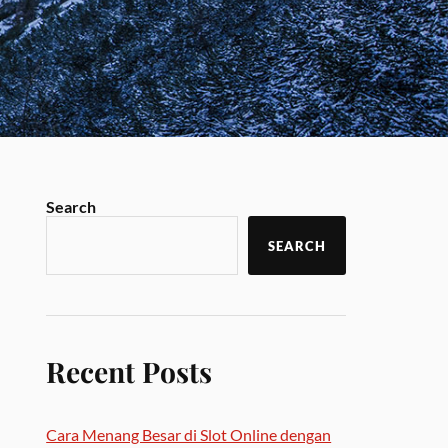
Search
SEARCH
Recent Posts
Cara Menang Besar di Slot Online dengan