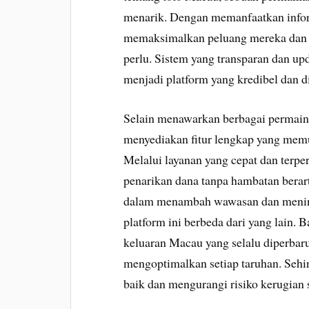
menarik. Dengan memanfaatkan inform
memaksimalkan peluang mereka dan t
perlu. Sistem yang transparan dan up
menjadi platform yang kredibel dan di
Selain menawarkan berbagai permain
menyediakan fitur lengkap yang memu
Melalui layanan yang cepat dan terp
penarikan dana tanpa hambatan bera
dalam menambah wawasan dan mening
platform ini berbeda dari yang lain
keluaran Macau yang selalu diperbar
mengoptimalkan setiap taruhan. Sehi
baik dan mengurangi risiko kerugian 