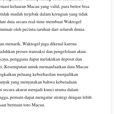
asi keluaran Macau yang valid, para bettor bisa
idak mudah terjebak dalam kerugian yang tidak
date data secara real-time membuat Waktogel
minati oleh pecinta taruhan dari seluruh dunia.
an menarik, Waktogel juga dikenal karena
dahkan proses transaksi dan pengelolaan akun.
ercaya, pengguna dapat melakukan deposit dan
rti. Kesempatan untuk memanfaatkan data Macau
katkan peluang keberhasilan menjadikan
. Banyak yang menyatakan bahwa keberadaan
ui secara akurat menjadi kunci utama dalam
ngga, pemain dapat mengatur strategi dengan lebih
saat bermain toto Macau.