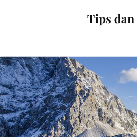
Tips dan 