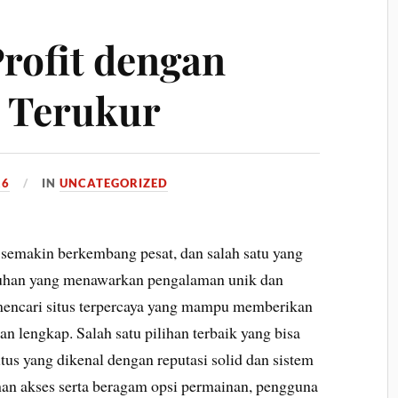
rofit dengan
h Terukur
26
IN
UNCATEGORIZED
 semakin berkembang pesat, dan salah satu yang
aruhan yang menawarkan pengalaman unik dan
mencari situs terpercaya yang mampu memberikan
n lengkap. Salah satu pilihan terbaik yang bisa
tus yang dikenal dengan reputasi solid dan sistem
n akses serta beragam opsi permainan, pengguna