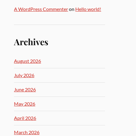
A WordPress Commenter
on
Hello world!
Archives
August 2026
July 2026
June 2026
May 2026
April 2026
March 2026