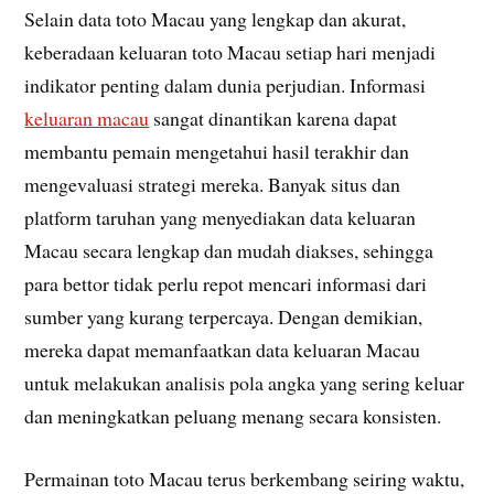
Selain data toto Macau yang lengkap dan akurat,
keberadaan keluaran toto Macau setiap hari menjadi
indikator penting dalam dunia perjudian. Informasi
keluaran macau
sangat dinantikan karena dapat
membantu pemain mengetahui hasil terakhir dan
mengevaluasi strategi mereka. Banyak situs dan
platform taruhan yang menyediakan data keluaran
Macau secara lengkap dan mudah diakses, sehingga
para bettor tidak perlu repot mencari informasi dari
sumber yang kurang terpercaya. Dengan demikian,
mereka dapat memanfaatkan data keluaran Macau
untuk melakukan analisis pola angka yang sering keluar
dan meningkatkan peluang menang secara konsisten.
Permainan toto Macau terus berkembang seiring waktu,