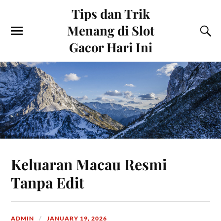
Tips dan Trik
Menang di Slot
Gacor Hari Ini
Keluaran Macau Resmi
Tanpa Edit
ADMIN
JANUARY 19, 2026