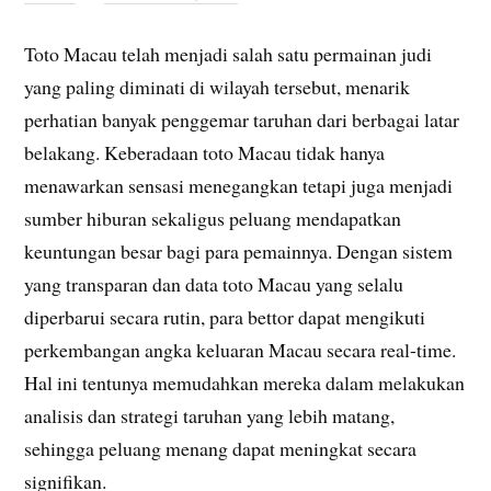
Toto Macau telah menjadi salah satu permainan judi
yang paling diminati di wilayah tersebut, menarik
perhatian banyak penggemar taruhan dari berbagai latar
belakang. Keberadaan toto Macau tidak hanya
menawarkan sensasi menegangkan tetapi juga menjadi
sumber hiburan sekaligus peluang mendapatkan
keuntungan besar bagi para pemainnya. Dengan sistem
yang transparan dan data toto Macau yang selalu
diperbarui secara rutin, para bettor dapat mengikuti
perkembangan angka keluaran Macau secara real-time.
Hal ini tentunya memudahkan mereka dalam melakukan
analisis dan strategi taruhan yang lebih matang,
sehingga peluang menang dapat meningkat secara
signifikan.