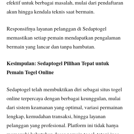
efektif untuk berbagai masalah, mulai dari pendaftaran
akun hingga kendala teknis saat bermain.
Responsifnya layanan pelanggan di Sedaptogel
memastikan setiap pemain mendapatkan pengalaman
bermain yang lancar dan tanpa hambatan.
Kesimpulan: Sedaptogel Pilihan Tepat untuk
Pemain Togel Online
Sedaptogel telah membuktikan diri sebagai situs togel
online terpercaya dengan berbagai keunggulan, mulai
dari sistem keamanan yang optimal, variasi permainan
lengkap, kemudahan transaksi, hingga layanan
pelanggan yang profesional. Platform ini tidak hanya