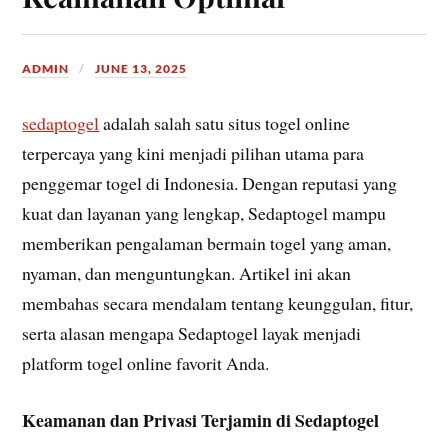
ADMIN
JUNE 13, 2025
sedaptogel
adalah salah satu situs togel online
terpercaya yang kini menjadi pilihan utama para
penggemar togel di Indonesia. Dengan reputasi yang
kuat dan layanan yang lengkap, Sedaptogel mampu
memberikan pengalaman bermain togel yang aman,
nyaman, dan menguntungkan. Artikel ini akan
membahas secara mendalam tentang keunggulan, fitur,
serta alasan mengapa Sedaptogel layak menjadi
platform togel online favorit Anda.
Keamanan dan Privasi Terjamin di Sedaptogel