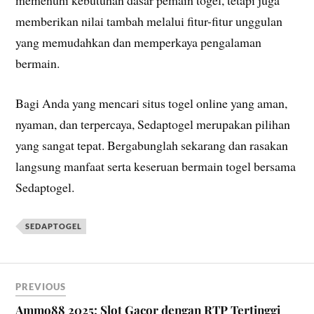
memenuhi kebutuhan dasar pemain togel, tetapi juga
memberikan nilai tambah melalui fitur-fitur unggulan
yang memudahkan dan memperkaya pengalaman
bermain.
Bagi Anda yang mencari situs togel online yang aman,
nyaman, dan terpercaya, Sedaptogel merupakan pilihan
yang sangat tepat. Bergabunglah sekarang dan rasakan
langsung manfaat serta keseruan bermain togel bersama
Sedaptogel.
SEDAPTOGEL
PREVIOUS
Ammo88 2025: Slot Gacor dengan RTP Tertinggi