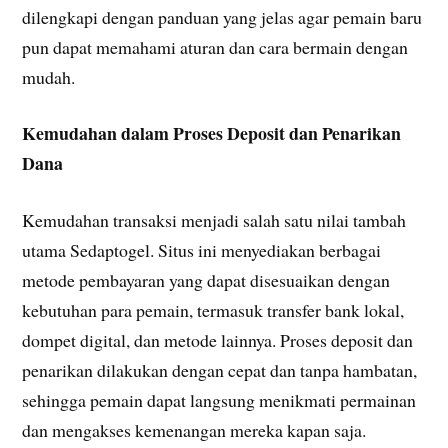
dilengkapi dengan panduan yang jelas agar pemain baru
pun dapat memahami aturan dan cara bermain dengan
mudah.
Kemudahan dalam Proses Deposit dan Penarikan
Dana
Kemudahan transaksi menjadi salah satu nilai tambah
utama Sedaptogel. Situs ini menyediakan berbagai
metode pembayaran yang dapat disesuaikan dengan
kebutuhan para pemain, termasuk transfer bank lokal,
dompet digital, dan metode lainnya. Proses deposit dan
penarikan dilakukan dengan cepat dan tanpa hambatan,
sehingga pemain dapat langsung menikmati permainan
dan mengakses kemenangan mereka kapan saja.