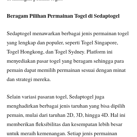
Beragam Pilihan Permainan Togel di Sedaptogel
Sedaptogel menawarkan berbagai jenis permainan togel
yang lengkap dan populer, seperti Togel Singapore,
Togel Hongkong, dan Togel Sydney. Platform ini
menyediakan pasar togel yang beragam sehingga para
pemain dapat memilih permainan sesuai dengan minat
dan strategi mereka.
Selain variasi pasaran togel, Sedaptogel juga
menghadirkan berbagai jenis taruhan yang bisa dipilih
pemain, mulai dari taruhan 2D, 3D, hingga 4D. Hal ini
memberikan fleksibilitas dan kesempatan lebih besar
untuk meraih kemenangan. Setiap jenis permainan