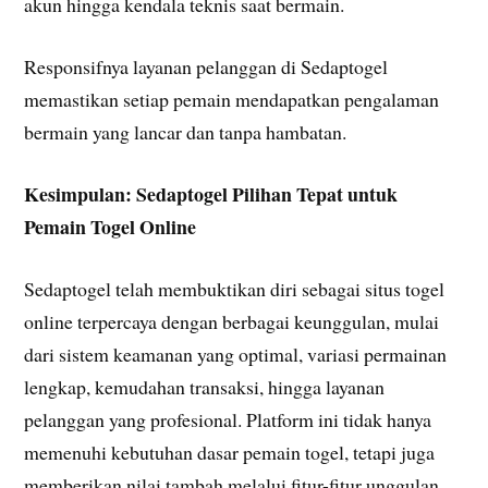
akun hingga kendala teknis saat bermain.
Responsifnya layanan pelanggan di Sedaptogel
memastikan setiap pemain mendapatkan pengalaman
bermain yang lancar dan tanpa hambatan.
Kesimpulan: Sedaptogel Pilihan Tepat untuk
Pemain Togel Online
Sedaptogel telah membuktikan diri sebagai situs togel
online terpercaya dengan berbagai keunggulan, mulai
dari sistem keamanan yang optimal, variasi permainan
lengkap, kemudahan transaksi, hingga layanan
pelanggan yang profesional. Platform ini tidak hanya
memenuhi kebutuhan dasar pemain togel, tetapi juga
memberikan nilai tambah melalui fitur-fitur unggulan