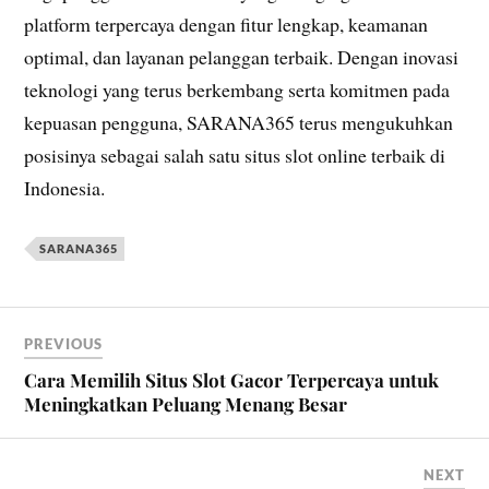
platform terpercaya dengan fitur lengkap, keamanan
optimal, dan layanan pelanggan terbaik. Dengan inovasi
teknologi yang terus berkembang serta komitmen pada
kepuasan pengguna, SARANA365 terus mengukuhkan
posisinya sebagai salah satu situs slot online terbaik di
Indonesia.
SARANA365
PREVIOUS
Cara Memilih Situs Slot Gacor Terpercaya untuk
Meningkatkan Peluang Menang Besar
NEXT