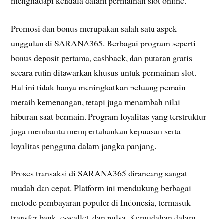
menghadapi kendala dalam permainan slot online.
Promosi dan bonus merupakan salah satu aspek
unggulan di SARANA365. Berbagai program seperti
bonus deposit pertama, cashback, dan putaran gratis
secara rutin ditawarkan khusus untuk permainan slot.
Hal ini tidak hanya meningkatkan peluang pemain
meraih kemenangan, tetapi juga menambah nilai
hiburan saat bermain. Program loyalitas yang terstruktur
juga membantu mempertahankan kepuasan serta
loyalitas pengguna dalam jangka panjang.
Proses transaksi di SARANA365 dirancang sangat
mudah dan cepat. Platform ini mendukung berbagai
metode pembayaran populer di Indonesia, termasuk
transfer bank, e-wallet, dan pulsa. Kemudahan dalam