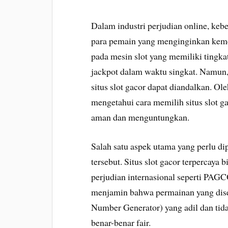
Dalam industri perjudian online, ke
para pemain yang menginginkan kemen
pada mesin slot yang memiliki tingk
jackpot dalam waktu singkat. Namun,
situs slot gacor dapat diandalkan. Ol
mengetahui cara memilih situs slot g
aman dan menguntungkan.
Salah satu aspek utama yang perlu dipe
tersebut. Situs slot gacor terpercaya
perjudian internasional seperti PAG
menjamin bahwa permainan yang di
Number Generator) yang adil dan tida
benar-benar fair.