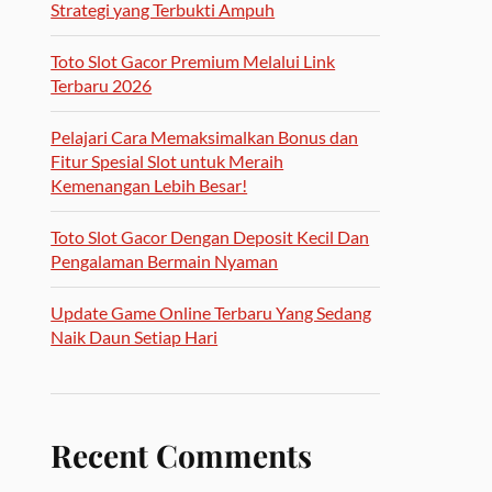
Strategi yang Terbukti Ampuh
Toto Slot Gacor Premium Melalui Link
Terbaru 2026
Pelajari Cara Memaksimalkan Bonus dan
Fitur Spesial Slot untuk Meraih
Kemenangan Lebih Besar!
Toto Slot Gacor Dengan Deposit Kecil Dan
Pengalaman Bermain Nyaman
Update Game Online Terbaru Yang Sedang
Naik Daun Setiap Hari
Recent Comments