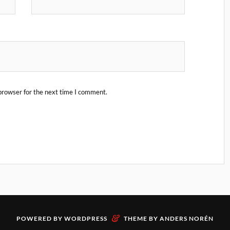
browser for the next time I comment.
&
POWERED BY
WORDPRESS
THEME BY
ANDERS NORÉN