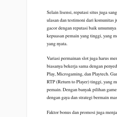
Selain lisensi, reputasi situs juga s
ulasan dan testimoni dari komunitas j
gacor dengan reputasi baik umumnya 
kepuasan pemain yang tinggi, yang m
yang nyata.
Variasi permainan slot juga harus menj
biasanya bekerja sama dengan penyed
Play, Microgaming, dan Playtech. Ga
RTP (Return to Player) tinggi, yang
pemain. Dengan banyak pilihan game s
dengan gaya dan strategi bermain ma
Faktor bonus dan promosi juga menjadi