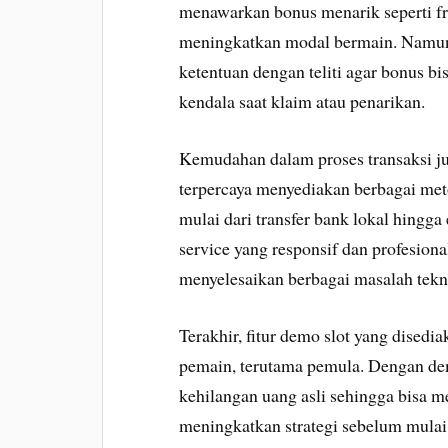
menawarkan bonus menarik seperti fre
meningkatkan modal bermain. Namun,
ketentuan dengan teliti agar bonus b
kendala saat klaim atau penarikan.
Kemudahan dalam proses transaksi jug
terpercaya menyediakan berbagai met
mulai dari transfer bank lokal hingga 
service yang responsif dan profesion
menyelesaikan berbagai masalah tekn
Terakhir, fitur demo slot yang disedi
pemain, terutama pemula. Dengan demo
kehilangan uang asli sehingga bisa
meningkatkan strategi sebelum mulai