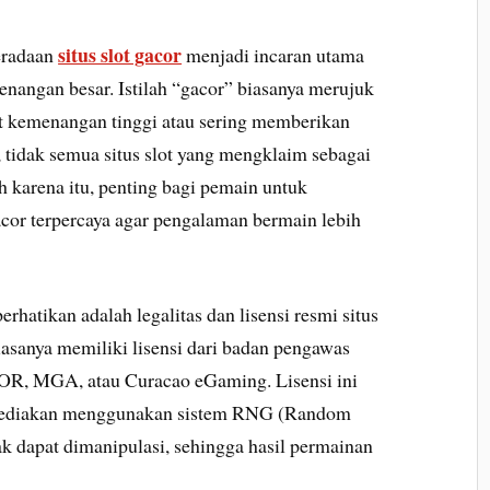
situs slot gacor
beradaan
menjadi incaran utama
angan besar. Istilah “gacor” biasanya merujuk
at kemenangan tinggi atau sering memberikan
 tidak semua situs slot yang mengklaim sebagai
eh karena itu, penting bagi pemain untuk
acor terpercaya agar pengalaman bermain lebih
rhatikan adalah legalitas dan lisensi resmi situs
 biasanya memiliki lisensi dari badan pengawas
COR, MGA, atau Curacao eGaming. Lisensi ini
sediakan menggunakan sistem RNG (Random
k dapat dimanipulasi, sehingga hasil permainan