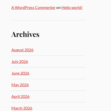
A WordPress Commenter
on
Hello world!
Archives
August 2026
July 2026
June 2026
May 2026
April 2026
March 2026