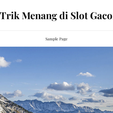
Trik Menang di Slot Gaco
Sample Page