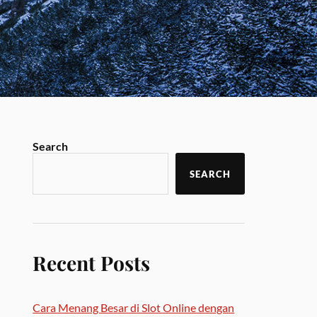
Search
SEARCH
Recent Posts
Cara Menang Besar di Slot Online dengan