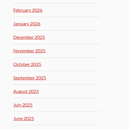
February 2026
January 2026
December 2025
November 2025
October 2025
September 2025
August 2025
July 2025
June 2025