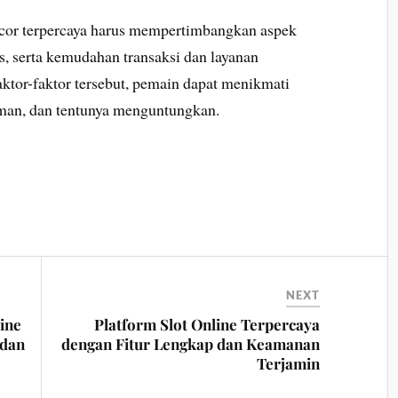
acor terpercaya harus mempertimbangkan aspek
nus, serta kemudahan transaksi dan layanan
tor-faktor tersebut, pemain dapat menikmati
man, dan tentunya menguntungkan.
NEXT
ine
Platform Slot Online Terpercaya
 dan
dengan Fitur Lengkap dan Keamanan
Terjamin