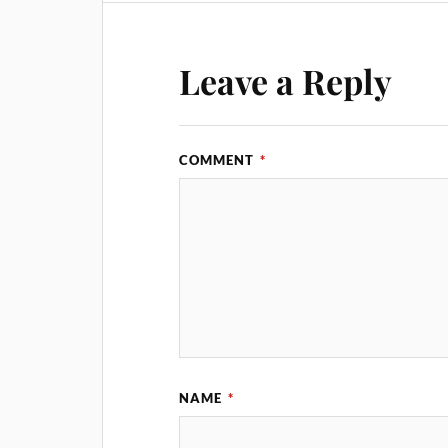
Leave a Reply
COMMENT
*
NAME
*