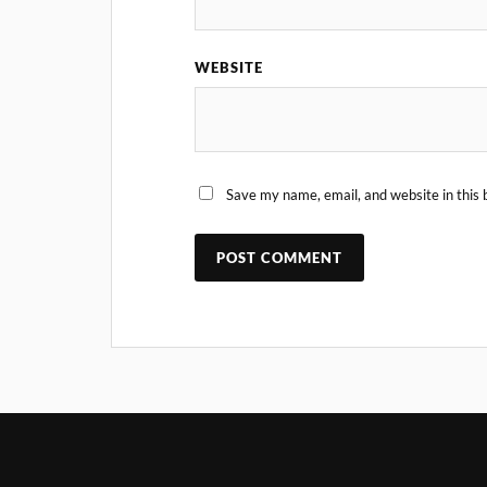
WEBSITE
Save my name, email, and website in this 