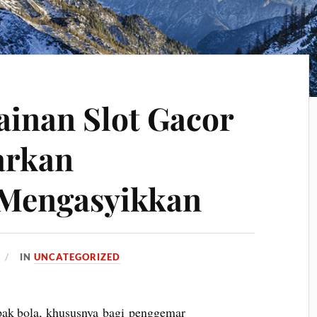
ainan Slot Gacor
arkan
Mengasyikkan
IN
UNCATEGORIZED
pak bola, khususnya bagi penggemar