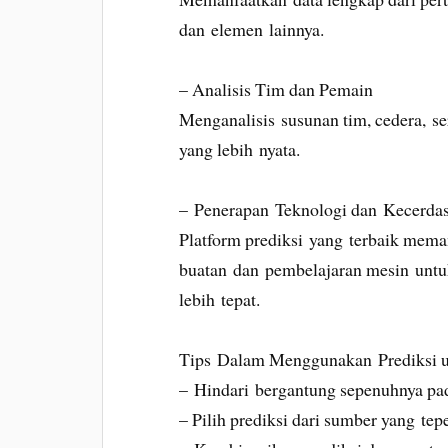
dan elemen lainnya.
– Analisis Tim dan Pemain
Menganalisis susunan tim, cedera, s
yang lebih nyata.
– Penerapan Teknologi dan Kecerda
Platform prediksi yang terbaik mema
buatan dan pembelajaran mesin untu
lebih tepat.
Tips Dalam Menggunakan Prediksi u
– Hindari bergantung sepenuhnya pada
– Pilih prediksi dari sumber yang tep