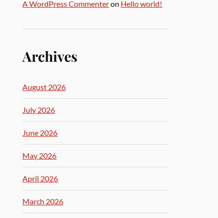
A WordPress Commenter
on
Hello world!
Archives
August 2026
July 2026
June 2026
May 2026
April 2026
March 2026