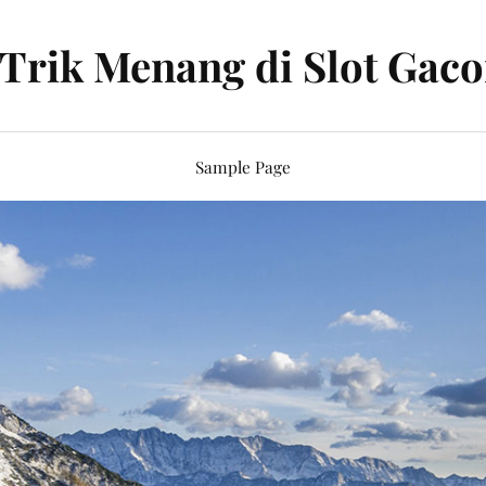
Trik Menang di Slot Gaco
Sample Page