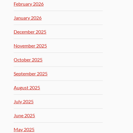
February 2026
January 2026
December 2025
November 2025
October 2025
September 2025
August 2025
July 2025
June 2025
May 2025