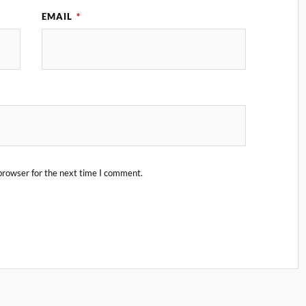
EMAIL
*
browser for the next time I comment.