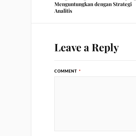
Menguntungkan dengan Strategi
Analitis
Leave a Reply
COMMENT
*