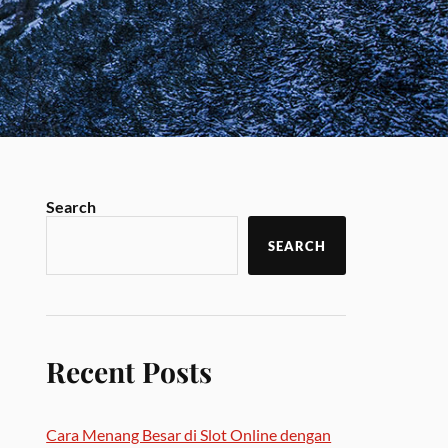
Search
SEARCH
Recent Posts
Cara Menang Besar di Slot Online dengan