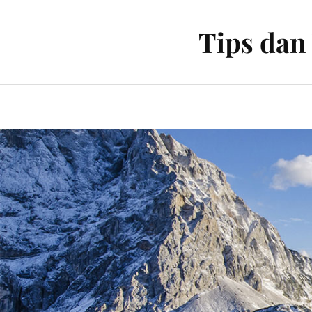
Tips dan 