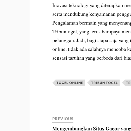
Inovasi teknologi yang diterapkan m
serta mendukung kenyamanan penggun
Pengalaman bermain yang menyenang
Tribuntogel, yang terus berupaya me
pelanggan. Jadi, bagi siapa saja yang
online, tidak ada salahnya mencoba k
sensasi taruhan yang berbeda dari bia
TOGEL ONLINE
TRIBUN TOGEL
TR
PREVIOUS
Mengembangkan Situs Gacor yan