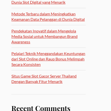
Dunia Slot Digital yang Menarik
Metode Terbaru dalam Meningkatkan
Keamanan Data Pelanggan di Dunia Digital
Pendekatan Inovatif dalam Mengelola
Media Sosial untuk Membangun Brand
Awareness
Pelajari Teknik Menggandakan Keuntungan
dari Slot Online dan Raup Bonus Melimpah
Secara Konsisten
Situs Game Slot Gacor Server Thailand
Dengan Banyak Fitur Menarik
Recent Comments