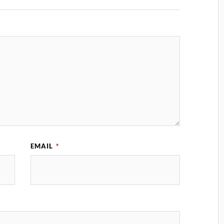
EMAIL
*