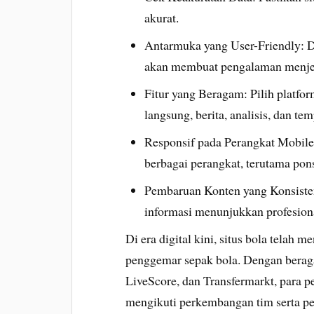
akurat.
Antarmuka yang User-Friendly: De
akan membuat pengalaman menjel
Fitur yang Beragam: Pilih platfo
langsung, berita, analisis, dan t
Responsif pada Perangkat Mobile:
berbagai perangkat, terutama pons
Pembaruan Konten yang Konsisten
informasi menunjukkan profesiona
Di era digital kini, situs bola telah
penggemar sepak bola. Dengan berag
LiveScore, dan Transfermarkt, para 
mengikuti perkembangan tim serta pe