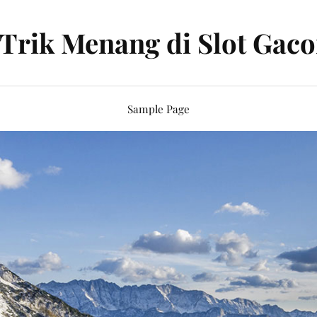
Trik Menang di Slot Gaco
Sample Page