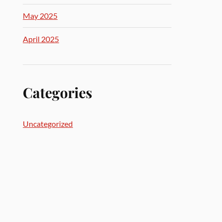
May 2025
April 2025
Categories
Uncategorized