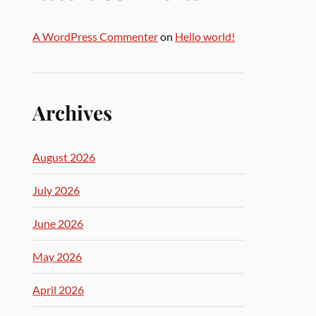
A WordPress Commenter
on
Hello world!
Archives
August 2026
July 2026
June 2026
May 2026
April 2026