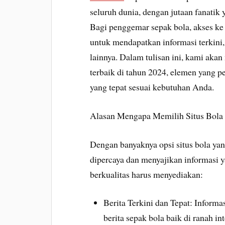
seluruh dunia, dengan jutaan fanatik y
Bagi penggemar sepak bola, akses ke s
untuk mendapatkan informasi terkini, 
lainnya. Dalam tulisan ini, kami aka
terbaik di tahun 2024, elemen yang pe
yang tepat sesuai kebutuhan Anda.
Alasan Mengapa Memilih Situs Bola 
Dengan banyaknya opsi situs bola yan
dipercaya dan menyajikan informasi ya
berkualitas harus menyediakan:
Berita Terkini dan Tepat: Informasi
berita sepak bola baik di ranah i