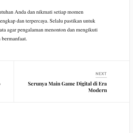
ebutuhan Anda dan nikmati setiap momen
engkap dan terpercaya. Selalu pastikan untuk
data agar pengalaman menonton dan mengikuti
n bermanfaat.
NEXT
o
Serunya Main Game Digital di Era
Modern