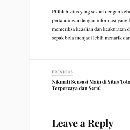
Pilihlah situs yang sesuai dengan k
pertandingan dengan informasi yang l
memeriksa keaslian dan keakuratan 
sepak bola menjadi lebih menarik da
PREVIOUS
Nikmati Sensasi Main di Situs Tot
Terpercaya dan Seru!
Leave a Reply