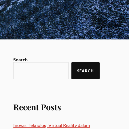
Search
SEARCH
Recent Posts
Inovasi Teknologi Virtual Reality dalam