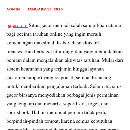
ADMIN
JANUARY 13, 2026
pajerototo
Situs gacor menjadi salah satu pilihan utama
bagi pecinta taruhan online yang ingin meraih
kemenangan maksimal. Keberadaan situs ini
menawarkan berbagai fitur unggulan yang memudahkan
pemain dalam menjalankan aktivitas taruhan. Mulai dari
sistem keamanan yang terjamin hingga layanan
customer support yang responsif, semua dirancang
untuk memberikan pengalaman terbaik. Selain itu, situs
gacor biasanya menyediakan berbagai jenis permainan
yang lengkap dan menarik, seperti slot, togel, dan
sportsbook. Hal ini membuat pemain tidak perlu
berpindah-pindah tempat, karena semua kebutuhan
taruhan bisa terpenuhi di satu platform yang terpercaya