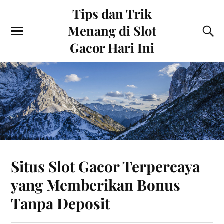
Tips dan Trik
Menang di Slot
Gacor Hari Ini
Situs Slot Gacor Terpercaya
yang Memberikan Bonus
Tanpa Deposit