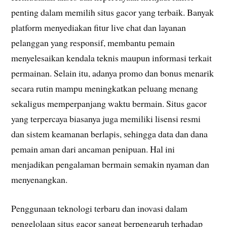
penting dalam memilih situs gacor yang terbaik. Banyak
platform menyediakan fitur live chat dan layanan
pelanggan yang responsif, membantu pemain
menyelesaikan kendala teknis maupun informasi terkait
permainan. Selain itu, adanya promo dan bonus menarik
secara rutin mampu meningkatkan peluang menang
sekaligus memperpanjang waktu bermain. Situs gacor
yang terpercaya biasanya juga memiliki lisensi resmi
dan sistem keamanan berlapis, sehingga data dan dana
pemain aman dari ancaman penipuan. Hal ini
menjadikan pengalaman bermain semakin nyaman dan
menyenangkan.
Penggunaan teknologi terbaru dan inovasi dalam
pengelolaan situs gacor sangat berpengaruh terhadap