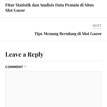
Fitur Statistik dan Analisis Data Pemain di Situs
Slot Gacor
NEXT
Tips Menang Berulang di Slot Gacor
Leave a Reply
COMMENT
*