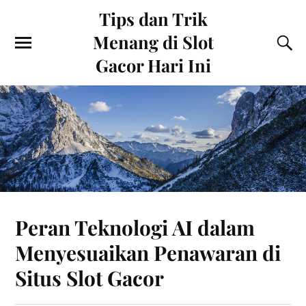
Tips dan Trik
Menang di Slot
Gacor Hari Ini
Peran Teknologi AI dalam
Menyesuaikan Penawaran di
Situs Slot Gacor