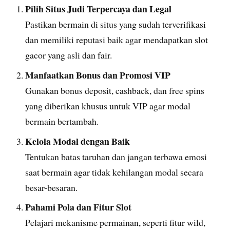
Pilih Situs Judi Terpercaya dan Legal
Pastikan bermain di situs yang sudah terverifikasi
dan memiliki reputasi baik agar mendapatkan slot
gacor yang asli dan fair.
Manfaatkan Bonus dan Promosi VIP
Gunakan bonus deposit, cashback, dan free spins
yang diberikan khusus untuk VIP agar modal
bermain bertambah.
Kelola Modal dengan Baik
Tentukan batas taruhan dan jangan terbawa emosi
saat bermain agar tidak kehilangan modal secara
besar-besaran.
Pahami Pola dan Fitur Slot
Pelajari mekanisme permainan, seperti fitur wild,