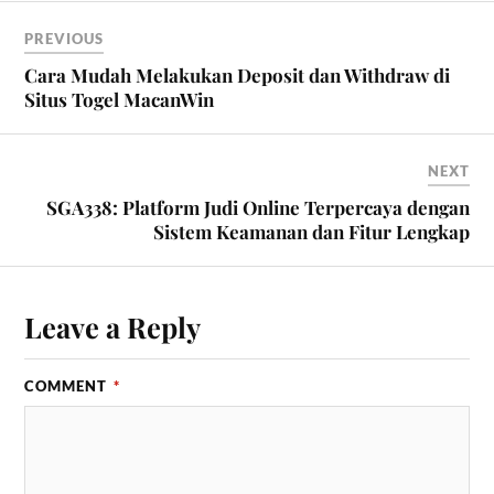
PREVIOUS
Cara Mudah Melakukan Deposit dan Withdraw di
Situs Togel MacanWin
NEXT
SGA338: Platform Judi Online Terpercaya dengan
Sistem Keamanan dan Fitur Lengkap
Leave a Reply
COMMENT
*