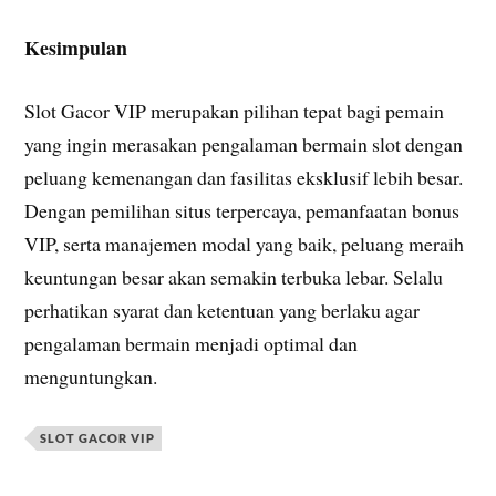
Kesimpulan
Slot Gacor VIP merupakan pilihan tepat bagi pemain
yang ingin merasakan pengalaman bermain slot dengan
peluang kemenangan dan fasilitas eksklusif lebih besar.
Dengan pemilihan situs terpercaya, pemanfaatan bonus
VIP, serta manajemen modal yang baik, peluang meraih
keuntungan besar akan semakin terbuka lebar. Selalu
perhatikan syarat dan ketentuan yang berlaku agar
pengalaman bermain menjadi optimal dan
menguntungkan.
SLOT GACOR VIP