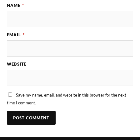
NAME
*
EMAIL
*
WEBSITE
Save my name, email, and website in this browser for the next
time I comment.