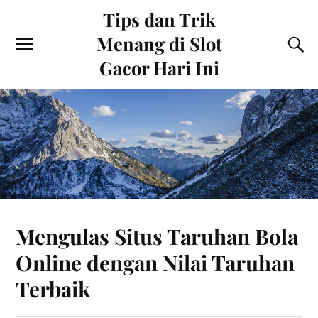
Tips dan Trik
Menang di Slot
Gacor Hari Ini
Mengulas Situs Taruhan Bola
Online dengan Nilai Taruhan
Terbaik