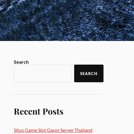
Search
SEARCH
Recent Posts
Situs Game Slot Gacor Server Thailand