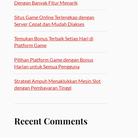
Dengan Banyak Fitur Menarik
Situs Game Online Terlengkap dengan
Server Cepat dan Mudah Diakses
Temukan Bonus Terbaik Setiap Hari di
Platform Game
Pilihan Platform Game dengan Bonus
Harian untuk Semua Pengguna
Strategi Ampuh Menaklukkan Mesin Slot
dengan Pembayaran Tinggi
Recent Comments