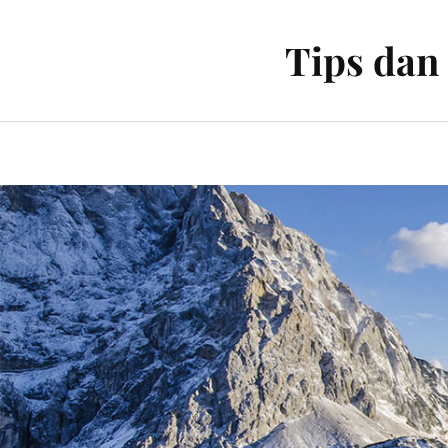
Tips dan 