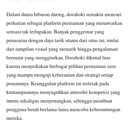
Dalam dunia hiburan daring, dorahoki semakin mencuri
perhatian sebagai platform permainan yang menawarkan
sensasi tak terlupakan. Banyak penggemar yang
penasaran dengan daya tarik utama dari situs ini, mulai
dari tampilan visual yang menarik hingga pengalaman
bermain yang menggiurkan. Dorahoki dikenal luas
karena menyediakan berbagai pilihan permainan seru
yang mampu menguji keberanian dan strategi setiap
pemainnya. Keunggulan platform ini terletak pada
kemampuannya menyuguhkan atmosfer kompetisi yang
intens sekaligus menyenangkan, sehingga membuat
pengguna betah berlama-lama mencoba keberuntungan
mereka.