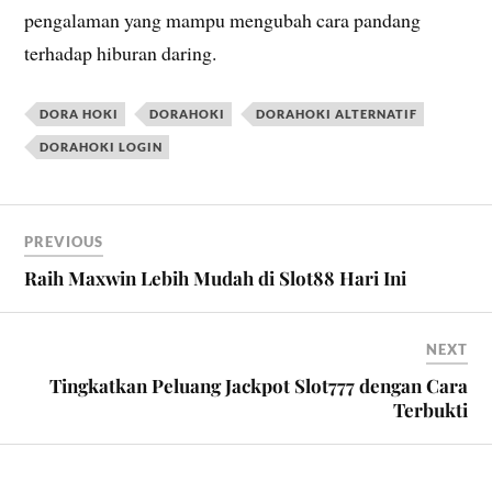
pengalaman yang mampu mengubah cara pandang
terhadap hiburan daring.
DORA HOKI
DORAHOKI
DORAHOKI ALTERNATIF
DORAHOKI LOGIN
PREVIOUS
Raih Maxwin Lebih Mudah di Slot88 Hari Ini
NEXT
Tingkatkan Peluang Jackpot Slot777 dengan Cara
Terbukti