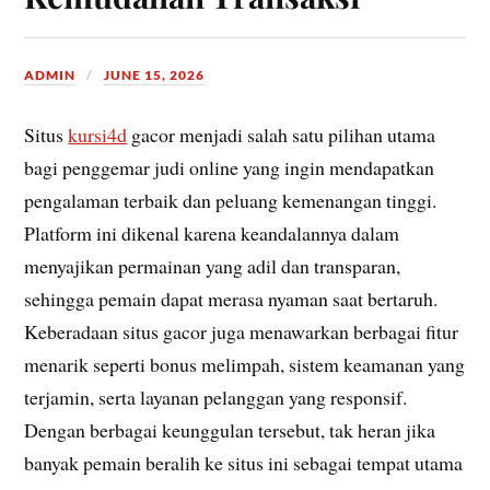
ADMIN
JUNE 15, 2026
Situs
kursi4d
gacor menjadi salah satu pilihan utama
bagi penggemar judi online yang ingin mendapatkan
pengalaman terbaik dan peluang kemenangan tinggi.
Platform ini dikenal karena keandalannya dalam
menyajikan permainan yang adil dan transparan,
sehingga pemain dapat merasa nyaman saat bertaruh.
Keberadaan situs gacor juga menawarkan berbagai fitur
menarik seperti bonus melimpah, sistem keamanan yang
terjamin, serta layanan pelanggan yang responsif.
Dengan berbagai keunggulan tersebut, tak heran jika
banyak pemain beralih ke situs ini sebagai tempat utama