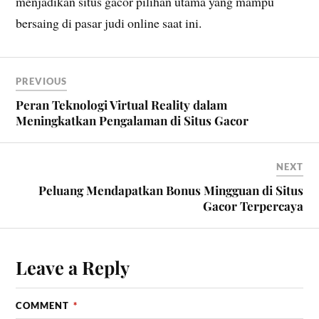
menjadikan situs gacor pilihan utama yang mampu
bersaing di pasar judi online saat ini.
PREVIOUS
Peran Teknologi Virtual Reality dalam
Meningkatkan Pengalaman di Situs Gacor
NEXT
Peluang Mendapatkan Bonus Mingguan di Situs
Gacor Terpercaya
Leave a Reply
COMMENT
*