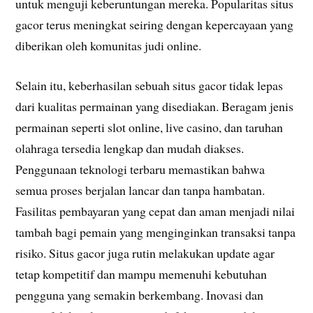
untuk menguji keberuntungan mereka. Popularitas situs
gacor terus meningkat seiring dengan kepercayaan yang
diberikan oleh komunitas judi online.
Selain itu, keberhasilan sebuah situs gacor tidak lepas
dari kualitas permainan yang disediakan. Beragam jenis
permainan seperti slot online, live casino, dan taruhan
olahraga tersedia lengkap dan mudah diakses.
Penggunaan teknologi terbaru memastikan bahwa
semua proses berjalan lancar dan tanpa hambatan.
Fasilitas pembayaran yang cepat dan aman menjadi nilai
tambah bagi pemain yang menginginkan transaksi tanpa
risiko. Situs gacor juga rutin melakukan update agar
tetap kompetitif dan mampu memenuhi kebutuhan
pengguna yang semakin berkembang. Inovasi dan