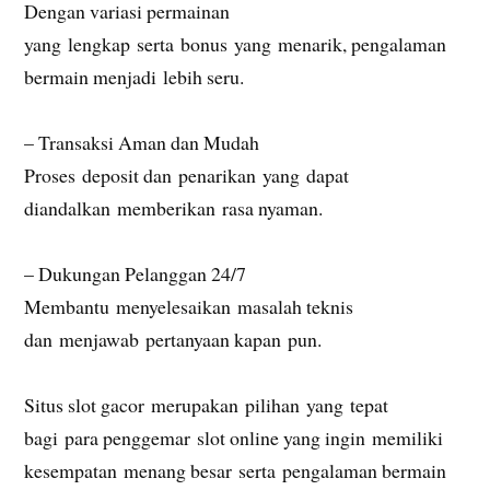
Dengan variasi permainan
yang lengkap serta bonus yang menarik, pengalaman
bermain menjadi lebih seru.
– Transaksi Aman dan Mudah
Proses deposit dan penarikan yang dapat
diandalkan memberikan rasa nyaman.
– Dukungan Pelanggan 24/7
Membantu menyelesaikan masalah teknis
dan menjawab pertanyaan kapan pun.
Situs slot gacor merupakan pilihan yang tepat
bagi para penggemar slot online yang ingin memiliki
kesempatan menang besar serta pengalaman bermain