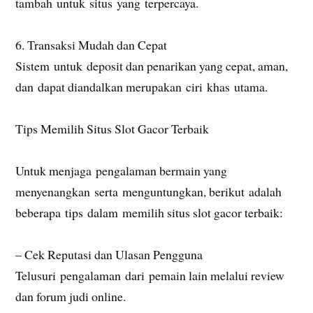
tambah untuk situs yang terpercaya.
6. Transaksi Mudah dan Cepat
Sistem untuk deposit dan penarikan yang cepat, aman,
dan dapat diandalkan merupakan ciri khas utama.
Tips Memilih Situs Slot Gacor Terbaik
Untuk menjaga pengalaman bermain yang
menyenangkan serta menguntungkan, berikut adalah
beberapa tips dalam memilih situs slot gacor terbaik:
– Cek Reputasi dan Ulasan Pengguna
Telusuri pengalaman dari pemain lain melalui review
dan forum judi online.