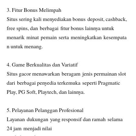
3. Fitur Bonus Melimpah
Situs sering kali menyediakan bonus deposit, cashback,
free spins, dan berbagai fitur bonus lainnya untuk
menarik minat pemain serta meningkatkan kesempata
n untuk menang.
4. Game Berkualitas dan Variatif
Situs gacor menawarkan beragam jenis permainan slot
dari berbagai penyedia terkemuka seperti Pragmatic
Play, PG Soft, Playtech, dan lainnya.
5. Pelayanan Pelanggan Profesional
Layanan dukungan yang responsif dan ramah selama
24 jam menjadi nilai