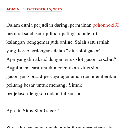
ADMIN
OCTOBER 15, 2025
Dalam dunia perjudian daring, permainan
pohonhoki33
menjadi salah satu pilihan paling populer di
kalangan penggemar judi online. Salah satu istilah
yang kerap terdengar adalah “situs slot gacor”.
Apa yang dimaksud dengan situs slot gacor tersebut?
Bagaimana cara untuk menentukan situs slot
gacor yang bisa dipercaya agar aman dan memberikan
peluang besar untuk menang? Simak
penjelasan lengkap dalam tulisan ini.
Apa Itu Situs Slot Gacor?
Situs slot gacor merupakan platform permainan slot