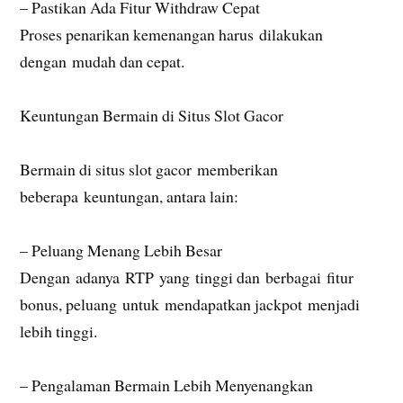
– Pastikan Ada Fitur Withdraw Cepat
Proses penarikan kemenangan harus dilakukan
dengan mudah dan cepat.
Keuntungan Bermain di Situs Slot Gacor
Bermain di situs slot gacor memberikan
beberapa keuntungan, antara lain:
– Peluang Menang Lebih Besar
Dengan adanya RTP yang tinggi dan berbagai fitur
bonus, peluang untuk mendapatkan jackpot menjadi
lebih tinggi.
– Pengalaman Bermain Lebih Menyenangkan