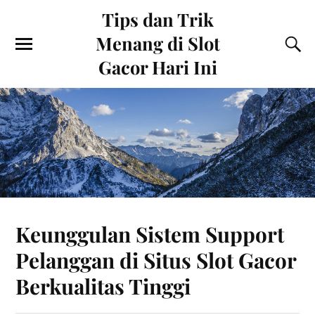
Tips dan Trik
Menang di Slot
Gacor Hari Ini
Keunggulan Sistem Support
Pelanggan di Situs Slot Gacor
Berkualitas Tinggi