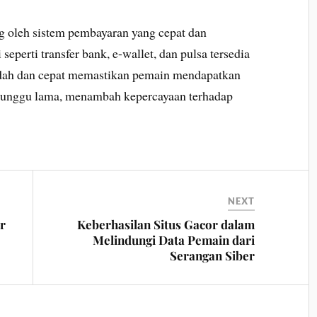
g oleh sistem pembayaran yang cepat dan
seperti transfer bank, e-wallet, dan pulsa tersedia
dah dan cepat memastikan pemain mendapatkan
unggu lama, menambah kepercayaan terhadap
NEXT
r
Keberhasilan Situs Gacor dalam
Melindungi Data Pemain dari
Serangan Siber