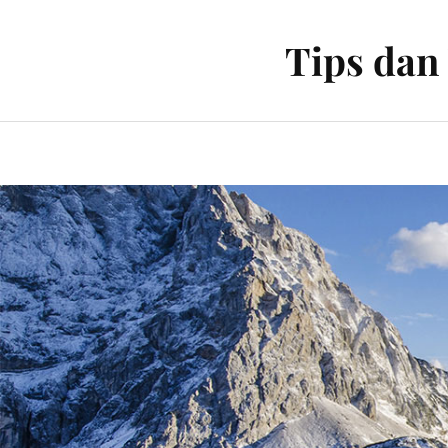
Tips dan 