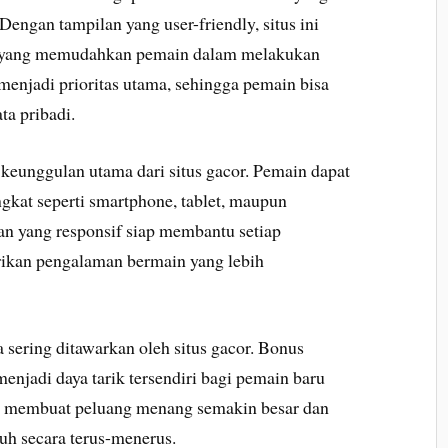
ngan tampilan yang user-friendly, situs ini
n yang memudahkan pemain dalam melakukan
njadi prioritas utama, sehingga pemain bisa
ta pribadi.
keunggulan utama dari situs gacor. Pemain dapat
gkat seperti smartphone, tablet, maupun
gan yang responsif siap membantu setiap
ikan pengalaman bermain yang lebih
 sering ditawarkan oleh situs gacor. Bonus
menjadi daya tarik tersendiri bagi pemain baru
i membuat peluang menang semakin besar dan
h secara terus-menerus.