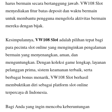
harus bermain secara bertanggung jawab. VW108 Slot
menyediakan fitur batas deposit dan waktu bermain
untuk membantu pengguna mengelola aktivitas bermain
mereka dengan bijak.
VW108 Slot
Kesimpulannya,
adalah pilihan tepat bagi
para pecinta slot online yang menginginkan pengalaman
bermain yang menyenangkan, aman, dan
menguntungkan. Dengan koleksi game lengkap, layanan
pelanggan prima, sistem keamanan terbaik, serta
berbagai bonus menarik, VW108 Slot berhasil
membuktikan diri sebagai platform slot online
terpercaya di Indonesia.
Bagi Anda yang ingin mencoba keberuntungan