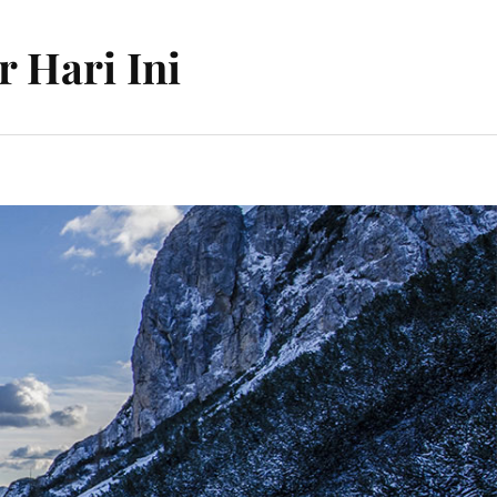
r Hari Ini