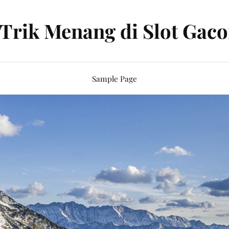
Trik Menang di Slot Gaco
Sample Page