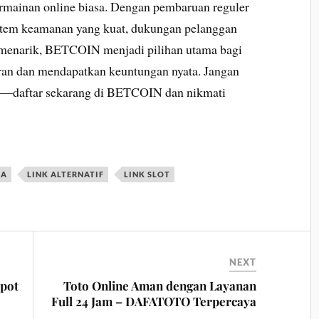
rmainan online biasa. Dengan pembaruan reguler
 sistem keamanan yang kuat, dukungan pelanggan
s menarik, BETCOIN menjadi pilihan utama bagi
uran dan mendapatkan keuntungan nyata. Jangan
or—daftar sekarang di BETCOIN dan nikmati
IA
LINK ALTERNATIF
LINK SLOT
NEXT
kpot
Toto Online Aman dengan Layanan
Full 24 Jam – DAFATOTO Terpercaya