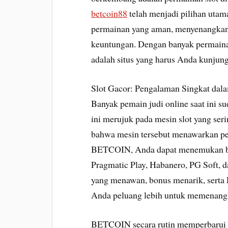
betcoin88
telah menjadi pilihan utam
permainan yang aman, menyenangkan,
keuntungan. Dengan banyak permainan
adalah situs yang harus Anda kunjung
Slot Gacor: Pengalaman Singkat dal
Banyak pemain judi online saat ini sud
ini merujuk pada mesin slot yang s
bahwa mesin tersebut menawarkan pel
BETCOIN, Anda dapat menemukan berba
Pragmatic Play, Habanero, PG Soft, d
yang menawan, bonus menarik, serta 
Anda peluang lebih untuk memenang
BETCOIN secara rutin memperbarui p