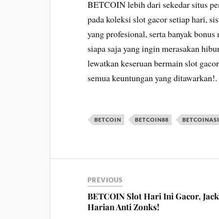
BETCOIN lebih dari sekedar situs pe
pada koleksi slot gacor setiap hari,
yang profesional, serta banyak bonu
siapa saja yang ingin merasakan hib
lewatkan keseruan bermain slot gac
semua keuntungan yang ditawarkan!.
BETCOIN
BETCOIN88
BETCOINAS
PREVIOUS
BETCOIN Slot Hari Ini Gacor, Jac
Harian Anti Zonks!