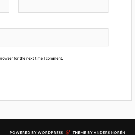
browser for the next time I comment.
&
POWERED BY
WORDPRESS
THEME BY
ANDERS NORÉN