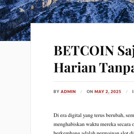
BETCOIN Saj
Harian Tanpa
BY
ADMIN
ON
MAY 2, 2025
Di era digital yang terus berubah, s
menghabiskan waktu mereka secara on
berkembang adalah permainan slot di i