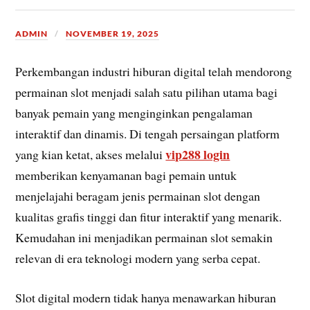
ADMIN
NOVEMBER 19, 2025
Perkembangan industri hiburan digital telah mendorong
permainan slot menjadi salah satu pilihan utama bagi
banyak pemain yang menginginkan pengalaman
interaktif dan dinamis. Di tengah persaingan platform
vip288 login
yang kian ketat, akses melalui
memberikan kenyamanan bagi pemain untuk
menjelajahi beragam jenis permainan slot dengan
kualitas grafis tinggi dan fitur interaktif yang menarik.
Kemudahan ini menjadikan permainan slot semakin
relevan di era teknologi modern yang serba cepat.
Slot digital modern tidak hanya menawarkan hiburan