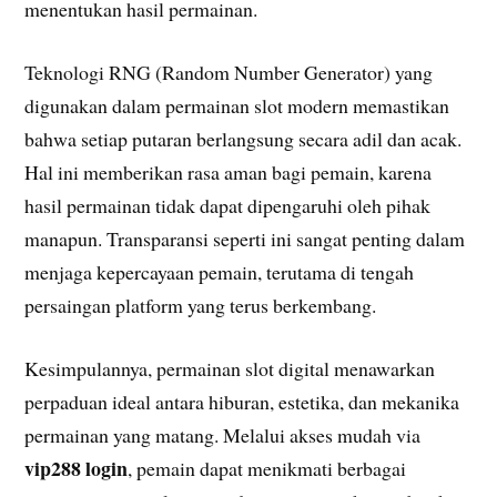
menentukan hasil permainan.
Teknologi RNG (Random Number Generator) yang
digunakan dalam permainan slot modern memastikan
bahwa setiap putaran berlangsung secara adil dan acak.
Hal ini memberikan rasa aman bagi pemain, karena
hasil permainan tidak dapat dipengaruhi oleh pihak
manapun. Transparansi seperti ini sangat penting dalam
menjaga kepercayaan pemain, terutama di tengah
persaingan platform yang terus berkembang.
Kesimpulannya, permainan slot digital menawarkan
perpaduan ideal antara hiburan, estetika, dan mekanika
permainan yang matang. Melalui akses mudah via
vip288 login
, pemain dapat menikmati berbagai