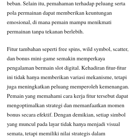
beban. Selain itu, pemahaman terhadap peluang serta
pola permainan dapat memberikan keuntungan
emosional, di mana pemain mampu menikmati
permainan tanpa tekanan berlebih.
Fitur tambahan seperti free spins, wild symbol, scatter,
dan bonus mini-game semakin memperkaya
pengalaman bermain slot digital. Kehadiran fitur-fitur
ini tidak hanya memberikan variasi mekanisme, tetapi
juga meningkatkan peluang memperoleh kemenangan.
Pemain yang memahami cara kerja fitur tersebut dapat
mengoptimalkan strategi dan memanfaatkan momen
bonus secara efektif. Dengan demikian, setiap simbol
yang muncul pada layar tidak hanya menjadi visual
semata, tetapi memiliki nilai strategis dalam