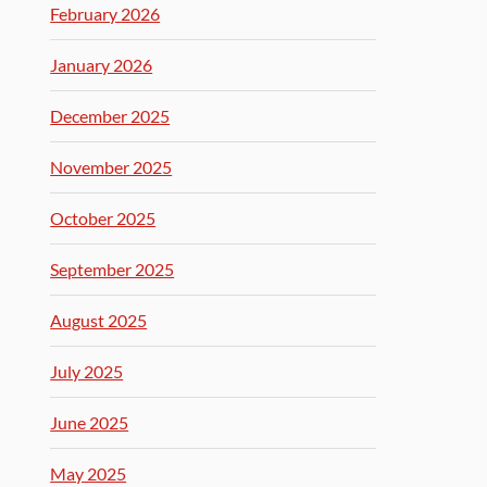
February 2026
January 2026
December 2025
November 2025
October 2025
September 2025
August 2025
July 2025
June 2025
May 2025