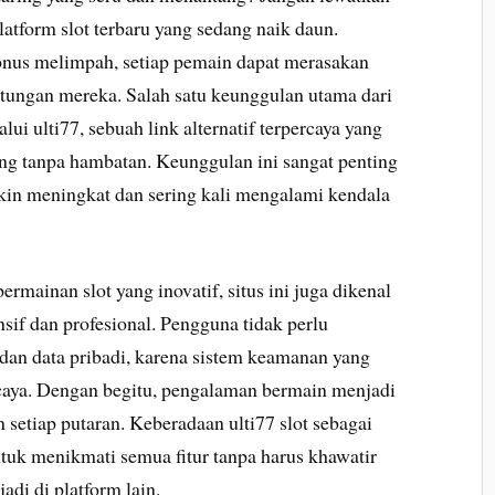
latform slot terbaru yang sedang naik daun.
onus melimpah, setiap pemain dapat merasakan
ntungan mereka. Salah satu keunggulan utama dari
ui ulti77, sebuah link alternatif terpercaya yang
g tanpa hambatan. Keunggulan ini sangat penting
kin meningkat dan sering kali mengalami kendala
rmainan slot yang inovatif, situs ini juga dikenal
sif dan profesional. Pengguna tidak perlu
dan data pribadi, karena sistem keamanan yang
rcaya. Dengan begitu, pengalaman bermain menjadi
 setiap putaran. Keberadaan ulti77 slot sebagai
uk menikmati semua fitur tanpa harus khawatir
jadi di platform lain.