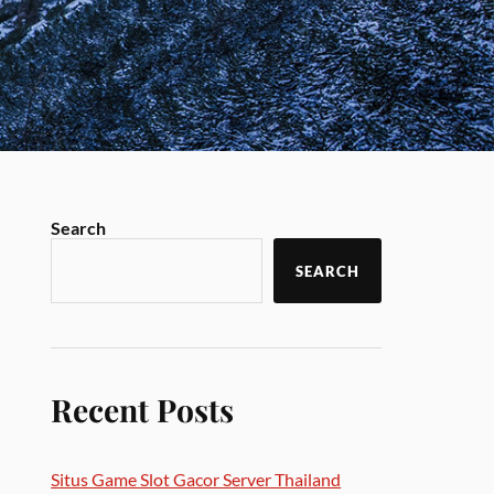
Search
SEARCH
Recent Posts
Situs Game Slot Gacor Server Thailand