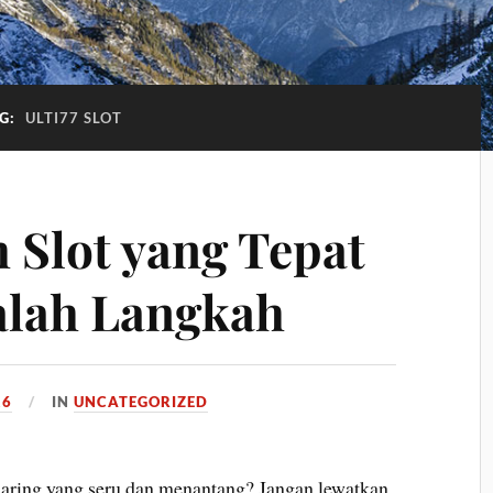
G:
ULTI77 SLOT
 Slot yang Tepat
alah Langkah
26
IN
UNCATEGORIZED
ring yang seru dan menantang? Jangan lewatkan