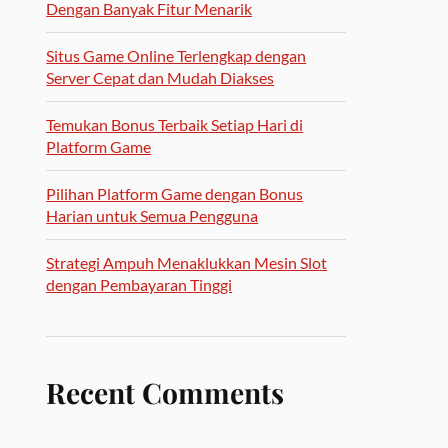
Dengan Banyak Fitur Menarik
Situs Game Online Terlengkap dengan
Server Cepat dan Mudah Diakses
Temukan Bonus Terbaik Setiap Hari di
Platform Game
Pilihan Platform Game dengan Bonus
Harian untuk Semua Pengguna
Strategi Ampuh Menaklukkan Mesin Slot
dengan Pembayaran Tinggi
Recent Comments