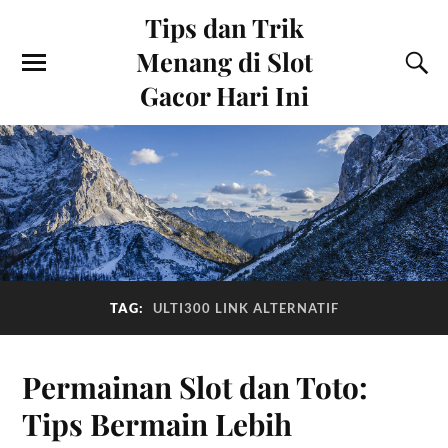
Tips dan Trik
Menang di Slot
Gacor Hari Ini
TAG:
ULTI300 LINK ALTERNATIF
Permainan Slot dan Toto:
Tips Bermain Lebih