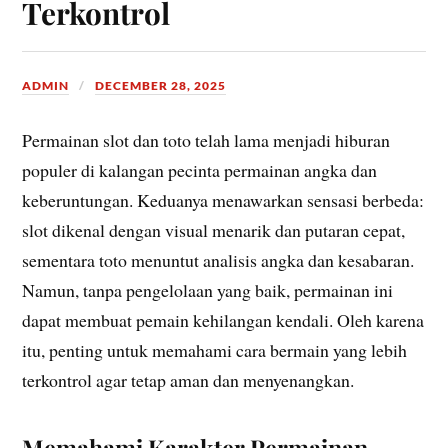
Terkontrol
ADMIN
DECEMBER 28, 2025
Permainan slot dan toto telah lama menjadi hiburan
populer di kalangan pecinta permainan angka dan
keberuntungan. Keduanya menawarkan sensasi berbeda:
slot dikenal dengan visual menarik dan putaran cepat,
sementara toto menuntut analisis angka dan kesabaran.
Namun, tanpa pengelolaan yang baik, permainan ini
dapat membuat pemain kehilangan kendali. Oleh karena
itu, penting untuk memahami cara bermain yang lebih
terkontrol agar tetap aman dan menyenangkan.
Memahami Karakter Permainan