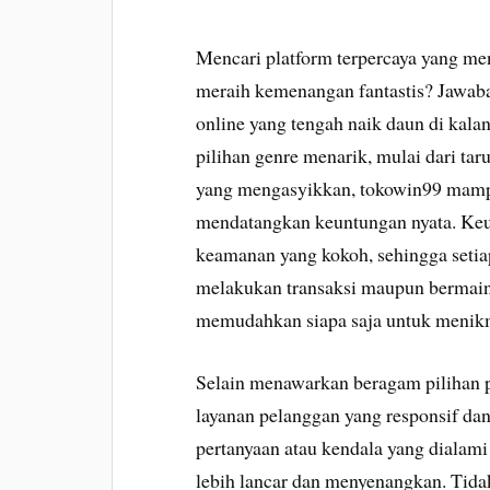
Mencari platform terpercaya yang men
meraih kemenangan fantastis? Jawaban
online yang tengah naik daun di kala
pilihan genre menarik, mulai dari tar
yang mengasyikkan, tokowin99 mamp
mendatangkan keuntungan nyata. Keun
keamanan yang kokoh, sehingga seti
melakukan transaksi maupun bermain
memudahkan siapa saja untuk menikma
Selain menawarkan beragam pilihan p
layanan pelanggan yang responsif dan
pertanyaan atau kendala yang diala
lebih lancar dan menyenangkan. Tidak