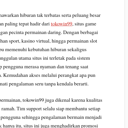
awarkan hiburan tak terbatas serta peluang besar
 paling tepat hadir dari
tokowin99
, situs game
ngan pecinta permainan daring. Dengan berbagai
uhan sport, kasino virtual, hingga permainan slot
u memenuhi kebutuhan hiburan sekaligus
ggulan utama situs ini terletak pada sistem
ap pengguna merasa nyaman dan tenang saat
. Kemudahan akses melalui perangkat apa pun
ti pengalaman seru tanpa kendala berarti.
ermainan, tokowin99 juga dikenal karena kualitas
 ramah. Tim support selalu siap membantu setiap
mi pengguna sehingga pengalaman bermain menjadi
 hanya itu, situs ini juga menghadirkan promosi