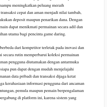
 mampu meningkatkan peluang meraih
 transaksi cepat dan aman menjadi nilai tambah,
akukan deposit maupun penarikan dana. Dengan
pemain dapat menikmati permainan secara adil dan
ihan utama bagi pencinta game daring.
erbeda dari kompetitor terletak pada inovasi dan
ni secara rutin memperbarui koleksi permainan
alaman pengguna diutamakan dengan antarmuka
ga siapa pun dapat dengan mudah menjelajahi
manan data pribadi dan transaksi dijaga ketat
ga kerahasiaan informasi pengguna dari ancaman
runtungan, pemula maupun pemain berpengalaman
bergabung di platform ini, karena sistem yang