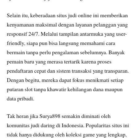
Selain itu, keberadaan situs judi online ini memberikan
kenyamanan maksimal dengan layanan pelanggan yang
responsif 24/7. Melalui tampilan antarmuka yang user-
friendly, siapa pun bisa langsung memahami cara
bermain tanpa perlu pengalaman sebelumnya. Banyak
pemain baru yang merasa tertarik karena proses
pendaftaran cepat dan sistem transaksi yang transparan.
Dengan begitu, mereka dapat fokus menikmati setiap
putaran slot tanpa khawatir kehilangan dana maupun
data pribadi.
Tak heran jika Surya898 semakin diminati oleh
komunitas judi daring di Indonesia. Popularitas situs ini
tidak hanya didukung oleh koleksi game yang lengkap,