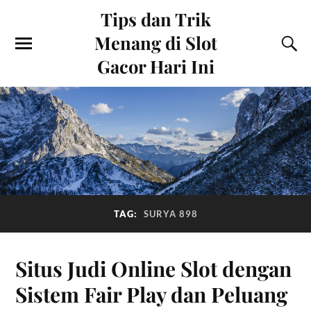
Tips dan Trik
Menang di Slot
Gacor Hari Ini
TAG:
SURYA 898
Situs Judi Online Slot dengan
Sistem Fair Play dan Peluang