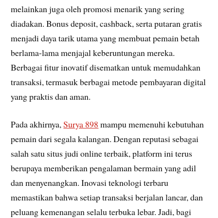
melainkan juga oleh promosi menarik yang sering
diadakan. Bonus deposit, cashback, serta putaran gratis
menjadi daya tarik utama yang membuat pemain betah
berlama-lama menjajal keberuntungan mereka.
Berbagai fitur inovatif disematkan untuk memudahkan
transaksi, termasuk berbagai metode pembayaran digital
yang praktis dan aman.
Pada akhirnya,
Surya 898
mampu memenuhi kebutuhan
pemain dari segala kalangan. Dengan reputasi sebagai
salah satu situs judi online terbaik, platform ini terus
berupaya memberikan pengalaman bermain yang adil
dan menyenangkan. Inovasi teknologi terbaru
memastikan bahwa setiap transaksi berjalan lancar, dan
peluang kemenangan selalu terbuka lebar. Jadi, bagi