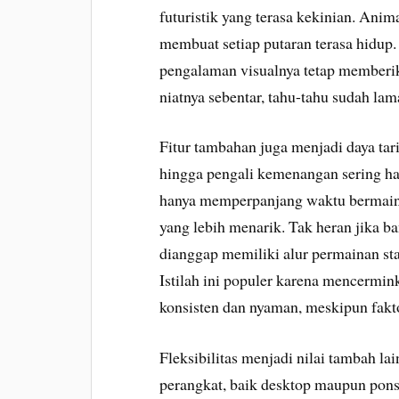
futuristik yang terasa kekinian. Anim
membuat setiap putaran terasa hidup
pengalaman visualnya tetap memberikan
niatnya sebentar, tahu-tahu sudah lam
Fitur tambahan juga menjadi daya tari
hingga pengali kemenangan sering had
hanya memperpanjang waktu bermain,
yang lebih menarik. Tak heran jika 
dianggap memiliki alur permainan sta
Istilah ini populer karena mencermi
konsisten dan nyaman, meskipun fak
Fleksibilitas menjadi nilai tambah lai
perangkat, baik desktop maupun ponse