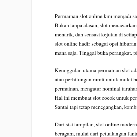
Permainan slot online kini menjadi sa
Bukan tanpa alasan, slot menawarkan
menarik, dan sensasi kejutan di setiap
slot online hadir sebagai opsi hiburan
mana saja. Tinggal buka perangkat, pi
Keunggulan utama permainan slot ada
atau perhitungan rumit untuk mulai
permainan, mengatur nominal taruhan
Hal ini membuat slot cocok untuk p
Santai tapi tetap menegangkan, kombi
Dari sisi tampilan, slot online moder
beragam, mulai dari petualangan fanta