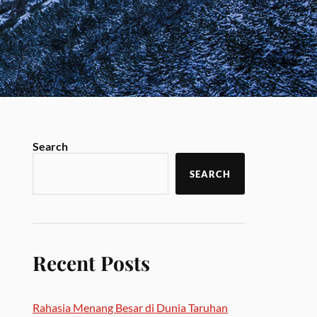
Search
SEARCH
Recent Posts
Rahasia Menang Besar di Dunia Taruhan