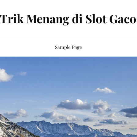
Trik Menang di Slot Gaco
Sample Page