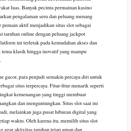
rakat luas. Banyak pecinta permainan kasino
awarkan pengalaman seru dan peluang menang
r pemain aktif menjadikan situs slot sebagai
i taruhan online dengan peluang jackpot
latform ini terletak pada kemudahan akses dan
i tema klasik hingga inovatif yang mampu
.
ne gacor, para penjudi semakin percaya diri untuk
gai situs terpercaya. Fitur-fitur menarik seperti
 tingkat kemenangan yang tinggi membuat
ngkan dan menguntungkan. Situs slot saat ini
udi, melainkan juga pusat hiburan digital yang
iap waktu. Oleh karena itu, memilih situs slot
g agar aktivitas taruhan tetap aman dan