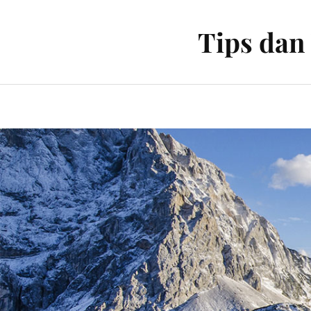
Tips dan 