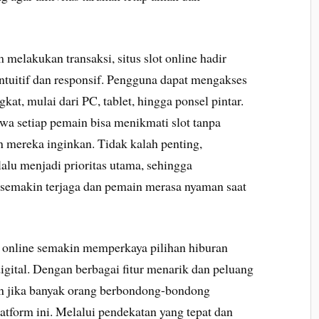
elakukan transaksi, situs slot online hadir
intuitif dan responsif. Pengguna dapat mengakses
kat, mulai dari PC, tablet, hingga ponsel pintar.
wa setiap pemain bisa menikmati slot tanpa
 mereka inginkan. Tidak kalah penting,
alu menjadi prioritas utama, sehingga
r semakin terjaga dan pemain merasa nyaman saat
t online semakin memperkaya pilihan hiburan
digital. Dengan berbagai fitur menarik dan peluang
an jika banyak orang berbondong-bondong
tform ini. Melalui pendekatan yang tepat dan