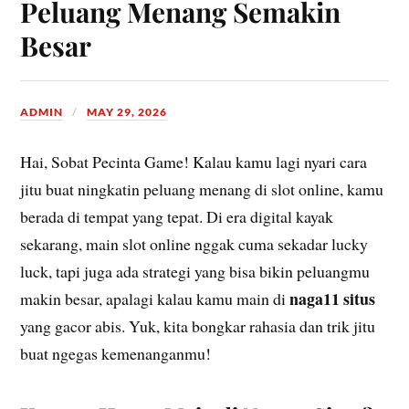
Peluang Menang Semakin
Besar
ADMIN
MAY 29, 2026
Hai, Sobat Pecinta Game! Kalau kamu lagi nyari cara
jitu buat ningkatin peluang menang di slot online, kamu
berada di tempat yang tepat. Di era digital kayak
sekarang, main slot online nggak cuma sekadar lucky
luck, tapi juga ada strategi yang bisa bikin peluangmu
naga11 situs
makin besar, apalagi kalau kamu main di
yang gacor abis. Yuk, kita bongkar rahasia dan trik jitu
buat ngegas kemenanganmu!