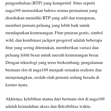
pengembalian (RTP) yang kompetitif. Situs seperti
naga169 memastikan bahwa semua permainan yang
disediakan memiliki RTP yang adil dan transparan,
memberi pemain peluang yang lebih baik untuk
mendapatkan kemenangan. Fitur putaran gratis, simbol
wild, dan kombinasi jackpot progresif adalah beberapa
fitur yang sering ditemukan, memberikan variasi dan
peluang lebih besar untuk meraih kemenangan besar.
Dengan teknologi yang terus berkembang, pengalaman
bermain slot di naga169 menjadi semakin realistis dan
menyenangkan, seolah-olah pemain sedang berada di
kasino nyata.
Akhirnya, kelebihan utama dari bermain slot di naga169
adalah kemudahan akses dan fleksibilitas waktu.