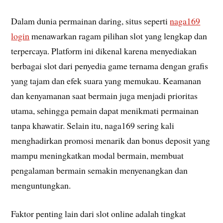
Dalam dunia permainan daring, situs seperti
naga169
login
menawarkan ragam pilihan slot yang lengkap dan
terpercaya. Platform ini dikenal karena menyediakan
berbagai slot dari penyedia game ternama dengan grafis
yang tajam dan efek suara yang memukau. Keamanan
dan kenyamanan saat bermain juga menjadi prioritas
utama, sehingga pemain dapat menikmati permainan
tanpa khawatir. Selain itu, naga169 sering kali
menghadirkan promosi menarik dan bonus deposit yang
mampu meningkatkan modal bermain, membuat
pengalaman bermain semakin menyenangkan dan
menguntungkan.
Faktor penting lain dari slot online adalah tingkat