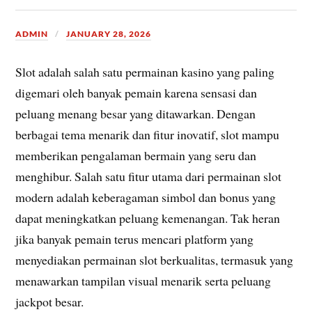
ADMIN
JANUARY 28, 2026
Slot adalah salah satu permainan kasino yang paling
digemari oleh banyak pemain karena sensasi dan
peluang menang besar yang ditawarkan. Dengan
berbagai tema menarik dan fitur inovatif, slot mampu
memberikan pengalaman bermain yang seru dan
menghibur. Salah satu fitur utama dari permainan slot
modern adalah keberagaman simbol dan bonus yang
dapat meningkatkan peluang kemenangan. Tak heran
jika banyak pemain terus mencari platform yang
menyediakan permainan slot berkualitas, termasuk yang
menawarkan tampilan visual menarik serta peluang
jackpot besar.