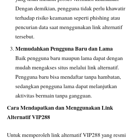
Dengan demikian, pengguna tidak perlu khawatir
terhadap risiko keamanan seperti phishing atau
pencurian data saat menggunakan link alternatif
tersebut.
Memudahkan Pengguna Baru dan Lama
Baik pengguna baru maupun lama dapat dengan
mudah mengakses situs melalui link alternatif.
Pengguna baru bisa mendaftar tanpa hambatan,
sedangkan pengguna lama dapat melanjutkan
aktivitas bermain tanpa gangguan.
Cara Mendapatkan dan Menggunakan Link
Alternatif VIP288
Untuk memperoleh link alternatif VIP288 yang resmi