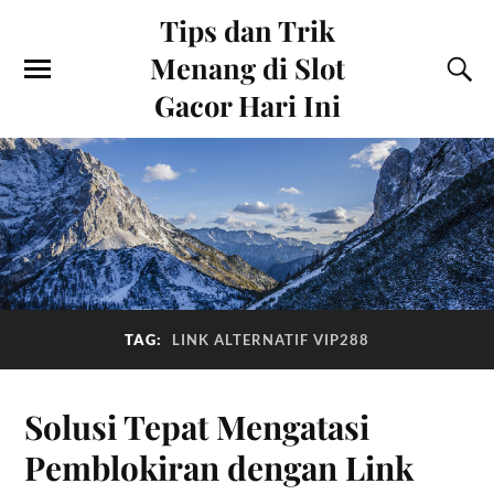
Tips dan Trik
Menang di Slot
Gacor Hari Ini
TAG:
LINK ALTERNATIF VIP288
Solusi Tepat Mengatasi
Pemblokiran dengan Link