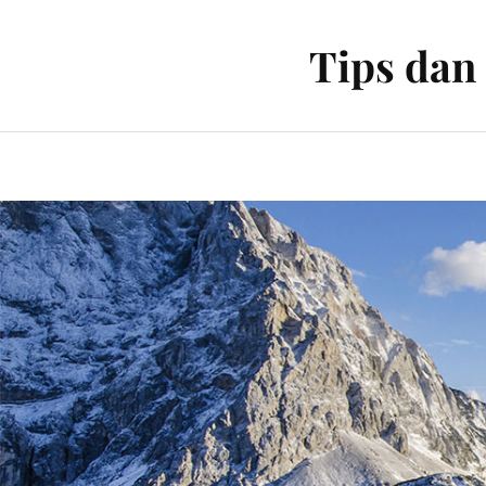
Tips dan 