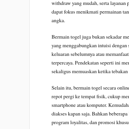
withdraw yang mudah, serta layanan 
dapat fokus menikmati permainan tanp
angka.
Bermain togel juga bukan sekadar m
yang menggabungkan intuisi dengan s
keluaran sebelumnya atau memanfaatka
terpercaya. Pendekatan seperti ini 
sekaligus memuaskan ketika tebakan 
Selain itu, bermain togel secara onl
repot pergi ke tempat fisik, cukup m
smartphone atau komputer. Kemudahan
diakses kapan saja. Bahkan beberapa
program loyalitas, dan promosi khu