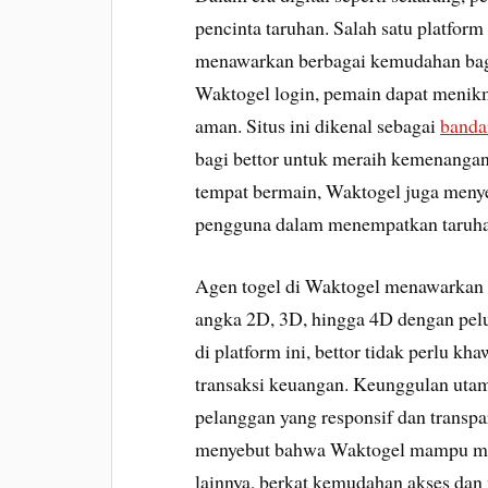
pencinta taruhan. Salah satu platfor
menawarkan berbagai kemudahan bagi
Waktogel login, pemain dapat menikm
aman. Situs ini dikenal sebagai
banda
bagi bettor untuk meraih kemenangan 
tempat bermain, Waktogel juga meny
pengguna dalam menempatkan taruhan
Agen togel di Waktogel menawarkan b
angka 2D, 3D, hingga 4D dengan pel
di platform ini, bettor tidak perlu k
transaksi keuangan. Keunggulan utama 
pelanggan yang responsif dan transpa
menyebut bahwa Waktogel mampu mem
lainnya, berkat kemudahan akses dan f