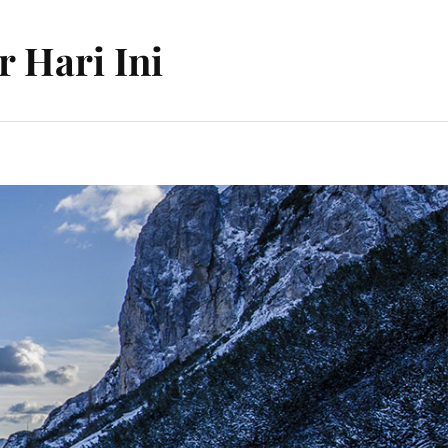
r Hari Ini