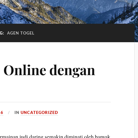
G:
AGEN TOGEL
 Online dengan
26
IN
UNCATEGORIZED
permainan judi daring semakin diminati oleh banyak