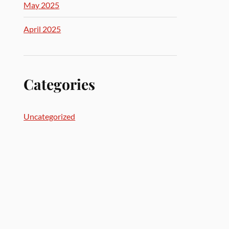
May 2025
April 2025
Categories
Uncategorized