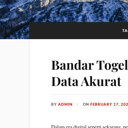
TA
Bandar Togel
Data Akurat
BY
ADMIN
ON
FEBRUARY 17, 20
Dalam era digital seperti sekarang, 