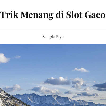
Trik Menang di Slot Gaco
Sample Page