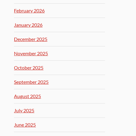
February 2026
January 2026
December 2025
November 2025
October 2025
September 2025
August 2025
July 2025
June 2025